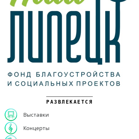
РАЗВЛЕКАЕТСЯ
Выставки
Концерты