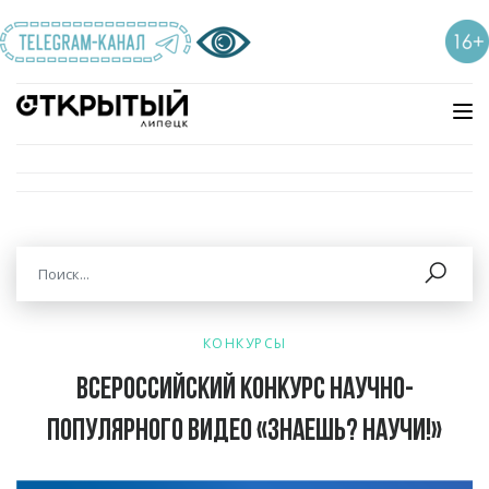
КОНКУРСЫ
Всероссийский конкурс научно-
популярного видео «Знаешь? Научи!»