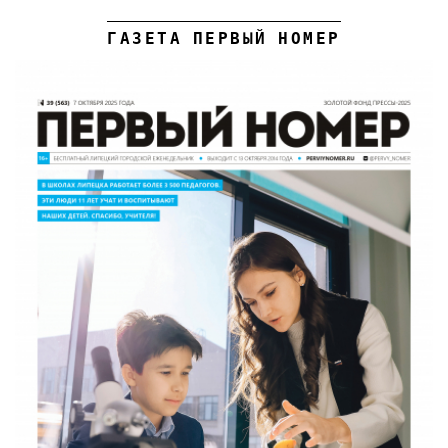
ГАЗЕТА ПЕРВЫЙ НОМЕР