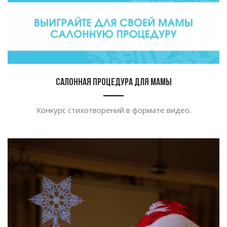
Салонная процедура для мамы
Конкурс стихотворений в формате видео.