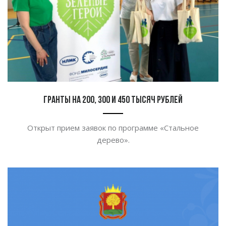
Гранты на 200, 300 и 450 тысяч рублей
Открыт прием заявок по программе
«
Стальное
дерево
».