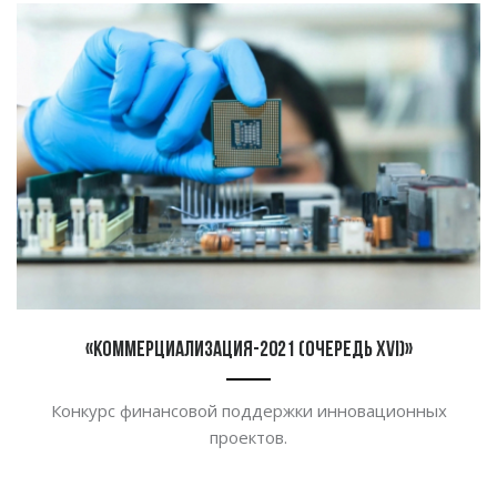
«Коммерциализация-2021 (очередь XVI)»
Конкурс финансовой поддержки инновационных
проектов.