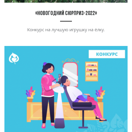
«Новогодний сюрприз-2022»
Конкурс на лучшую игрушку на ёлку.