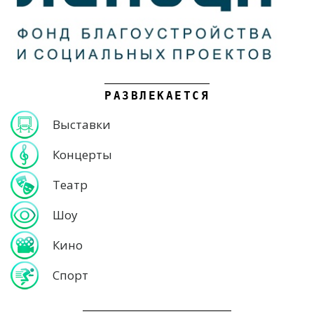
РАЗВЛЕКАЕТСЯ
Выставки
Концерты
Театр
Шоу
Кино
Спорт