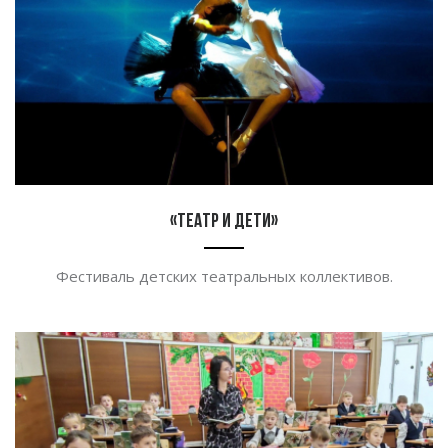
«Театр и дети»
Фестиваль детских театральных коллективов.