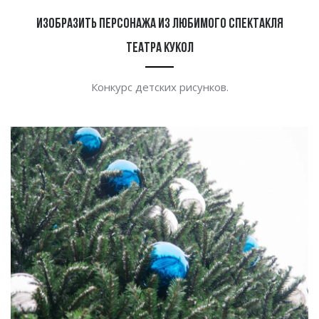
Изобразить персонажа из любимого спектакля
Театра кукол
Конкурс детских рисунков.