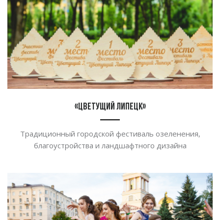
«Цветущий Липецк»
Традиционный городской фестиваль озеленения,
благоустройства и
ландшафтного дизайна