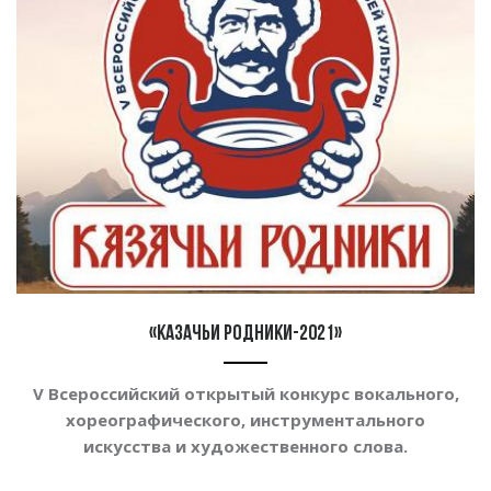
«Казачьи родники-2021»
V Всероссийский открытый конкурс вокального,
хореографического, инструментального
искусства и художественного слова.