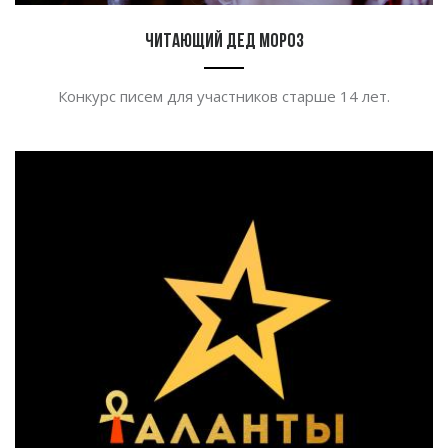
Читающий Дед Мороз
Конкурс писем для участников старше 14 лет.