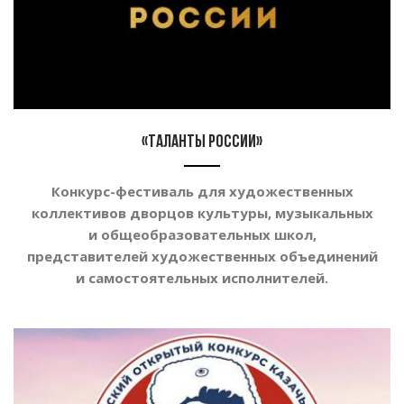
«Таланты России»
Конкурс-фестиваль для художественных
коллективов дворцов культуры, музыкальных
и общеобразовательных школ,
представителей художественных объединений
и самостоятельных исполнителей.