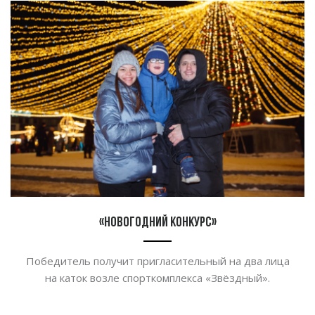
«Новогодний конкурс»
Победитель получит пригласительный на
два лица
на
каток возле спорткомплекса
«
Звёздный
»
.