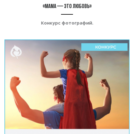
«Мама — это любовь»
Конкурс фотографий.