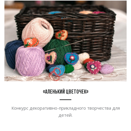
«Аленький цветочек»
Конкурс
декоративно-прикладного
творчества
для
детей.