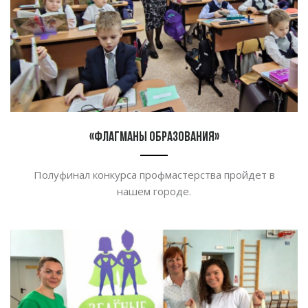
«Флагманы образования»
Полуфинал конкурса профмастерства пройдет в
нашем городе.