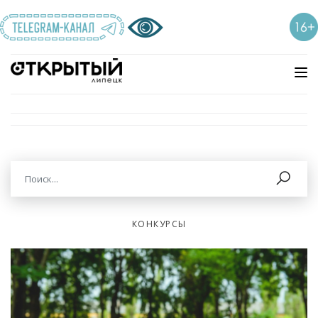
КОНКУРСЫ