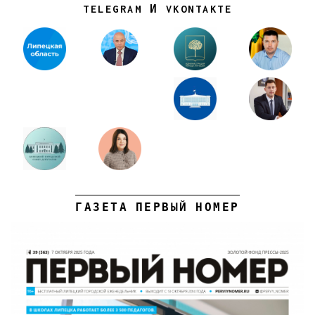
TELEGRAM И VKONTAKTE
ГАЗЕТА ПЕРВЫЙ НОМЕР