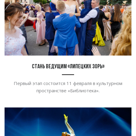
Стань ведущим «Липецких зорь»
Первый этап состоится 11 февраля в культурном
пространстве «Библиотека».