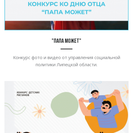
"Папа может"
Конкурс фото и видео от управления социальной
политики Липецкой области.