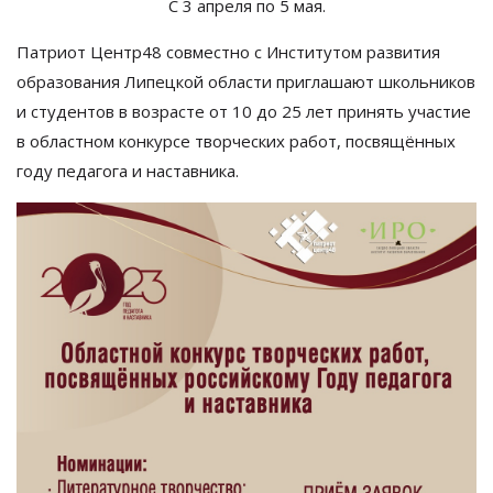
С
3 апреля по
5
мая.
Патриот Центр48 совместно с
Институтом развития
образования Липецкой области приглашают школьников
и
студентов в
возрасте от
10 до
25 лет принять участие
в
областном конкурсе творческих работ, посвящённых
году педагога и
наставника.