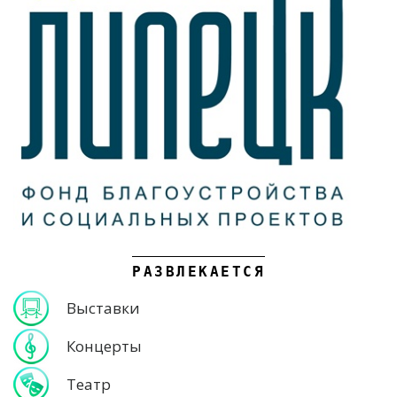
РАЗВЛЕКАЕТСЯ
Выставки
Концерты
Театр