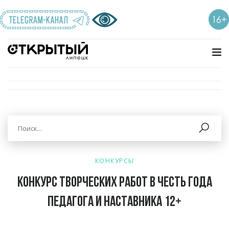
КОНКУРСЫ
Конкурс творческих работ в честь года
педагога и наставника 12+