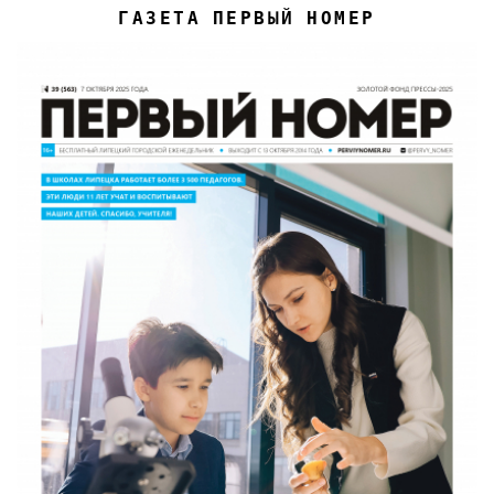
ГАЗЕТА ПЕРВЫЙ НОМЕР