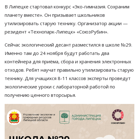
В Липецке стартовал конкурс
«
Эко-гимназия
. Сохраним
планету вместе
»
. Он призывает школьников
утилизировать старую технику. Организатор акции
—
резидент «Технопарк-Липецк» «СоюзРубин».
Сейчас экологический десант разместился в школе №29.
Именно там до 24 ноября будут работать два
контейнера для приёма, сбора и хранения электронных
отходов. Ребят научат правильно утилизировать старую
технику. Для учащихся 8-11 классов эксперты проведут
экологические уроки с лабораторной работой по
получению ценного вторсырья.