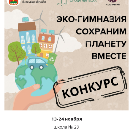
13-24 ноября
школа № 29