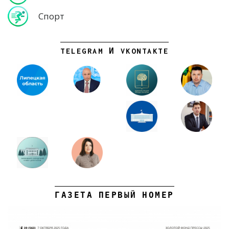
Спорт
TELEGRAM И VKONTAKTE
ГАЗЕТА ПЕРВЫЙ НОМЕР