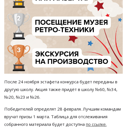
После 24 ноября эстафета конкурса будет переданы в
другую школу. Акция также придёт в школу №60, №34,
№20, №23 и №26.
Победителей определят 28 февраля. Лучшим командам
вручат призы 1 марта. Таблица для отслеживания
собранного материала будет доступна
по
ссылке.