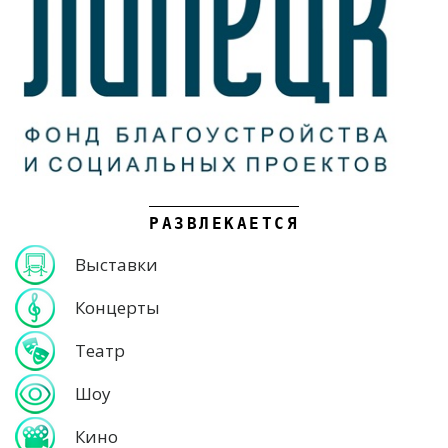
РАЗВЛЕКАЕТСЯ
Выставки
Концерты
Театр
Шоу
Кино