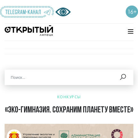
КОНКУРСЫ
«Эко-гимназия. Сохраним планету вместе»