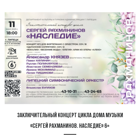
Заключительный концерт цикла Дома музыки
«Сергей Рахманинов. Наследие» 6+