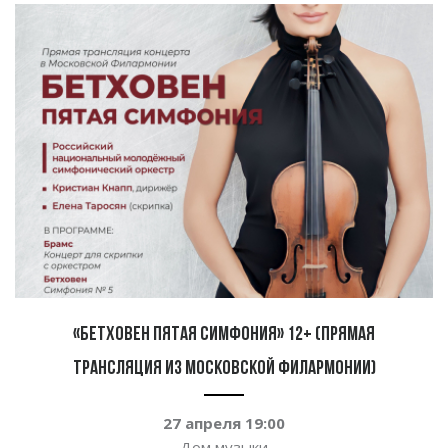
«Бетховен пятая симфония» 12+ (прямая
трансляция из Московской филармонии)
27 апреля 19:00
Дом музыки