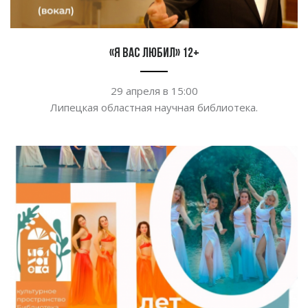
«Я вас любил» 12+
29 апреля в
15:00
Липецкая областная научная библиотека.