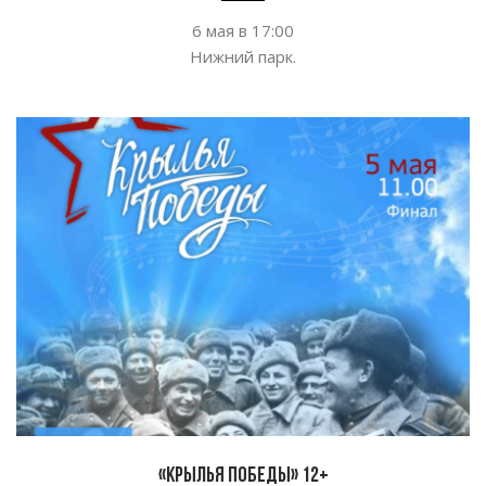
6
мая в
17:00
Нижний парк.
«Крылья Победы» 12+