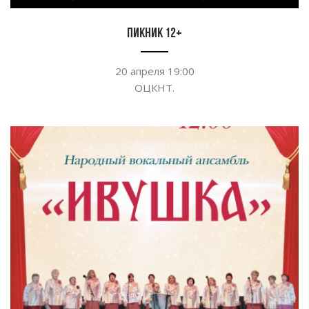
Пикник 12+
20 апреля 19:00
ОЦКНТ.