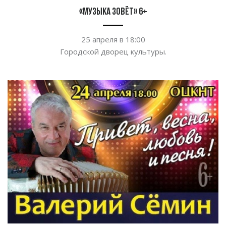
«Музыка зовёт» 6+
25 апреля в
18:00
Городской дворец культуры.