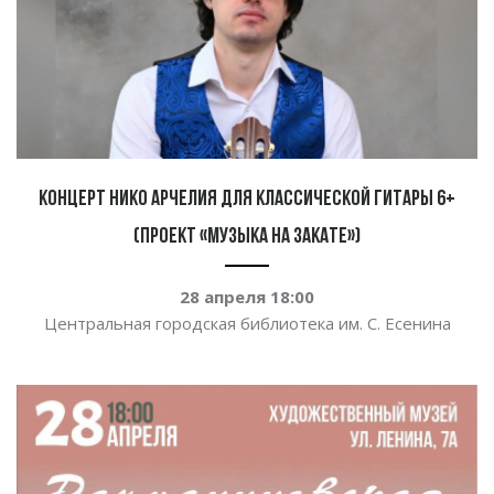
Концерт Нико Арчелия для классической гитары 6+
(проект «Музыка на закате»)
28 апреля 18:00
Центральная городская библиотека им. С. Есенина