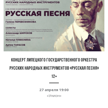
Концерт Липецкого государственного оркестра
русских народных инструментов «Русская песня»
12+
27 апреля 19:00
«Унион»