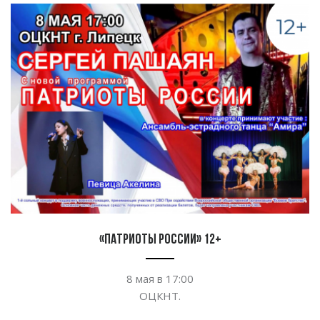
«Патриоты России» 12+
8
мая в
17:00
ОЦКНТ.