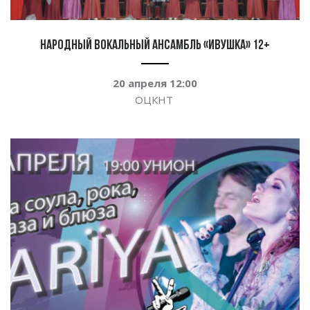
Народный вокальный ансамбль «Ивушка» 12+
20 апреля 12:00
ОЦКНТ