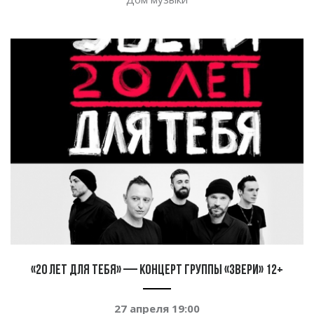
«20 лет для тебя» — концерт группы «Звери» 12+
27 апреля 19:00