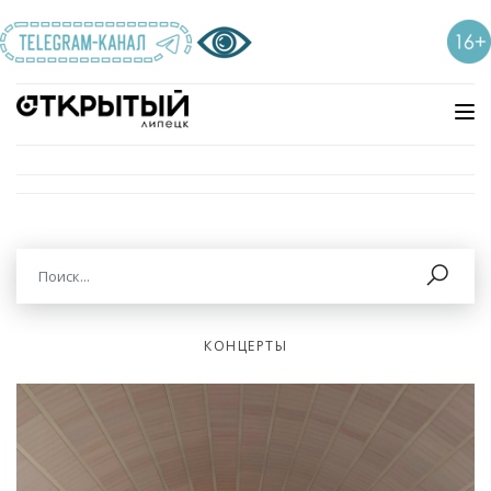
КОНЦЕРТЫ