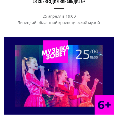
«В созвездии Вивальди» 6+
25 апреля в
19:00
Липецкий областной краеведческий музей.