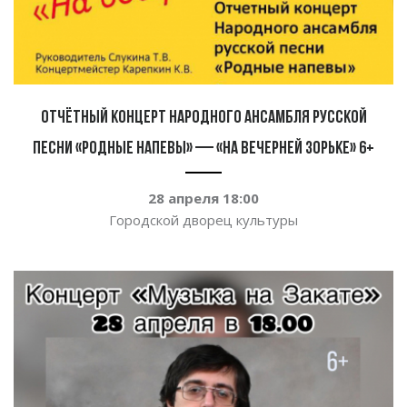
Отчётный концерт народного ансамбля русской
песни «Родные напевы» — «На вечерней зорьке» 6+
28 апреля 18:00
Городской дворец культуры