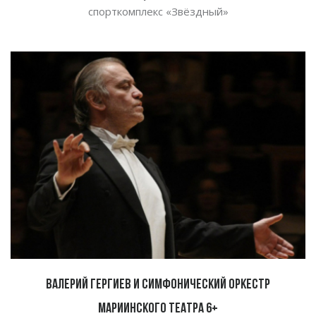
спорткомплекс
«
Звёздный
»
Валерий Гергиев и Симфонический оркестр
Мариинского театра 6+