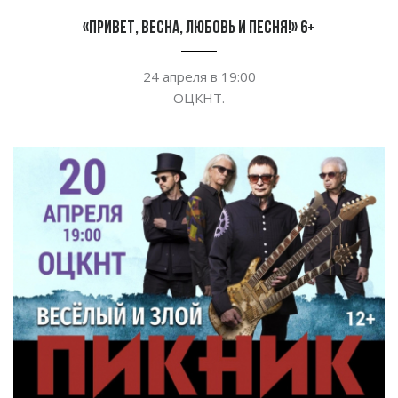
«Привет, весна, любовь и песня!» 6+
24 апреля в
19:00
ОЦКНТ.