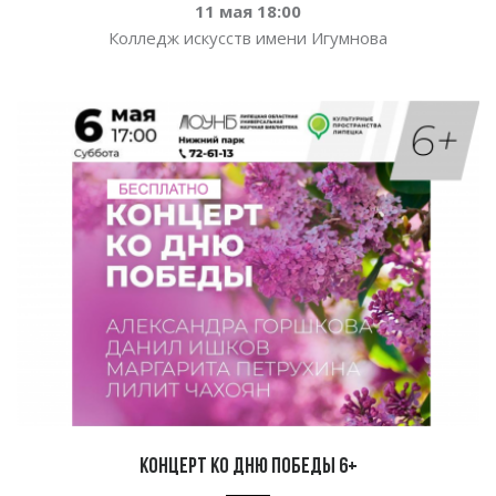
11 мая 18:00
Колледж искусств имени Игумнова
Концерт ко Дню Победы 6+