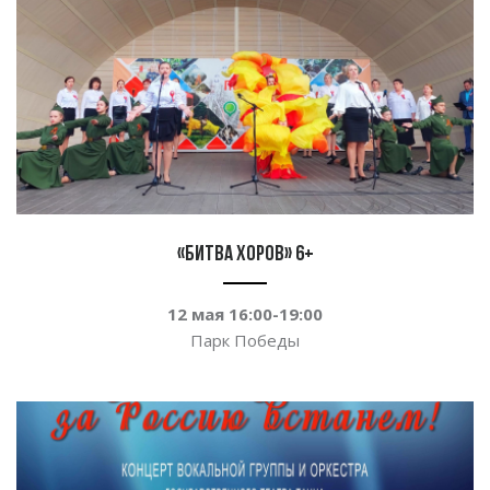
«Битва хоров» 6+
12 мая 16:00-19:00
Парк Победы