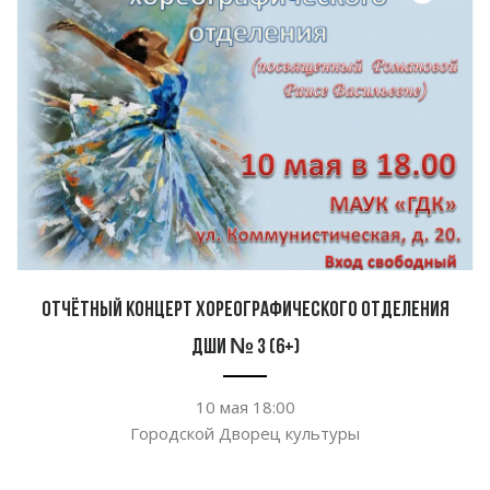
Отчётный концерт хореографического отделения
ДШИ № 3 (6+)
10 мая 18:00
Городской Дворец культуры