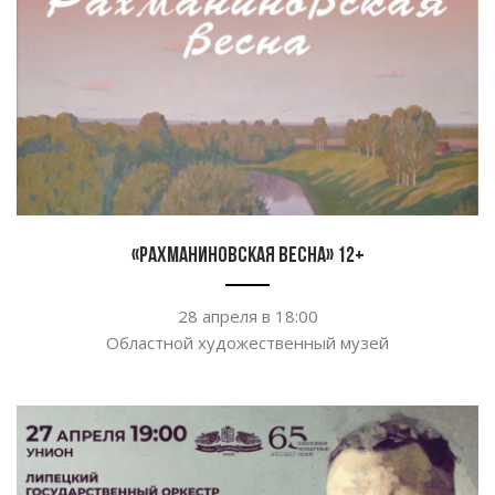
«Рахманиновская весна» 12+
28 апреля в
18:00
Областной художественный музей