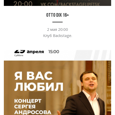
OTTO DIX 16+
2
мая 20:00
Клуб Backstage.