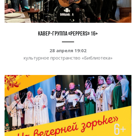
Кавер-группа «Peppers» 16+
28 апреля 19:02
культурное пространство
«
Библиотека
»