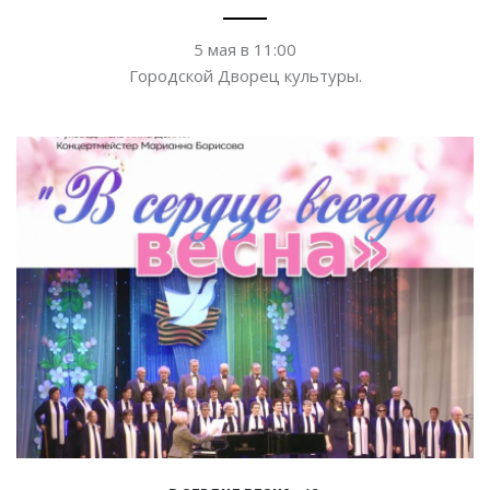
5
мая в
11:00
Городской Дворец культуры.