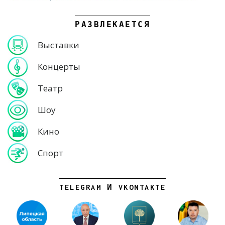
РАЗВЛЕКАЕТСЯ
Выставки
Концерты
Театр
Шоу
Кино
Спорт
TELEGRAM И VKONTAKTE