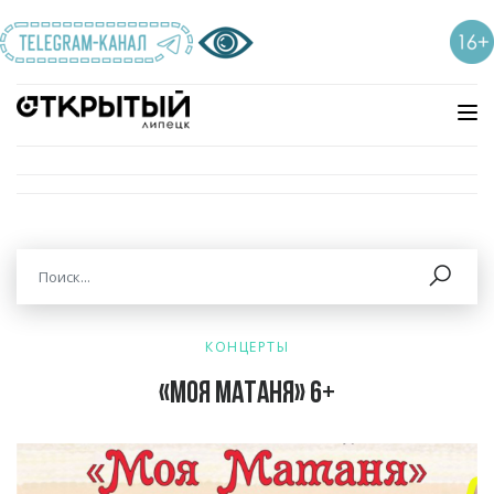
КОНЦЕРТЫ
«Моя Матаня» 6+