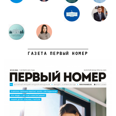
ГАЗЕТА ПЕРВЫЙ НОМЕР