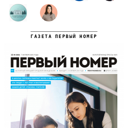
ГАЗЕТА ПЕРВЫЙ НОМЕР