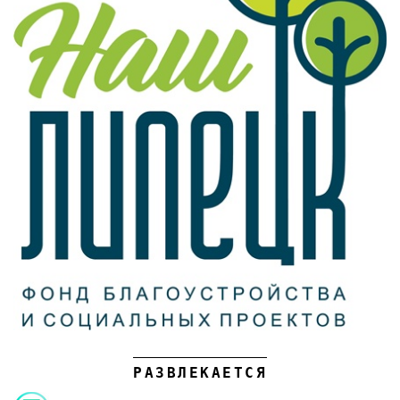
РАЗВЛЕКАЕТСЯ