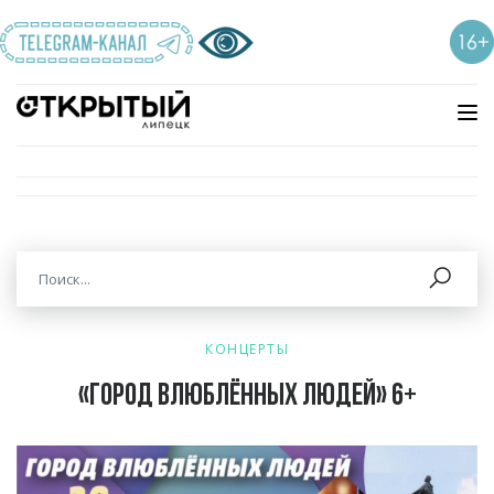
КОНЦЕРТЫ
«Город влюблённых людей» 6+