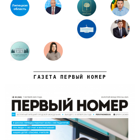
ГАЗЕТА ПЕРВЫЙ НОМЕР