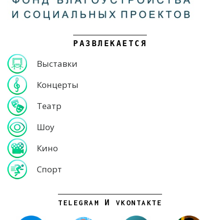
РАЗВЛЕКАЕТСЯ
Выставки
Концерты
Театр
Шоу
Кино
Спорт
TELEGRAM И VKONTAKTE