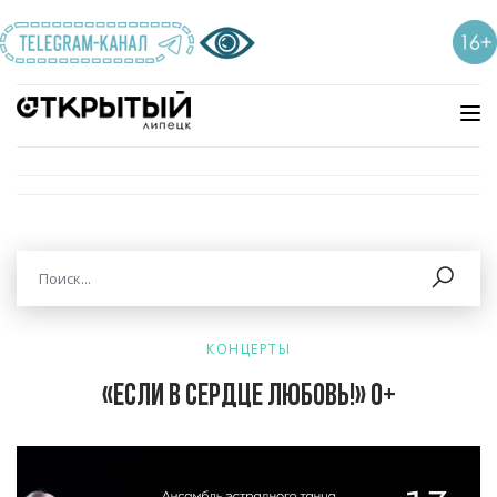
КОНЦЕРТЫ
«Если в сердце любовь!» 0+