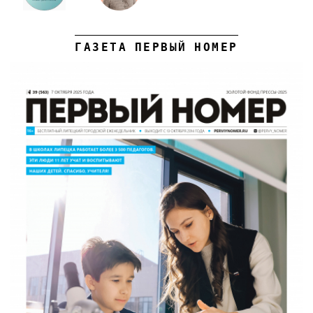
ГАЗЕТА ПЕРВЫЙ НОМЕР