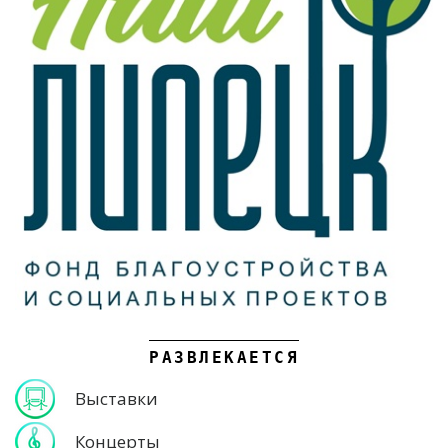
РАЗВЛЕКАЕТСЯ
Выставки
Концерты