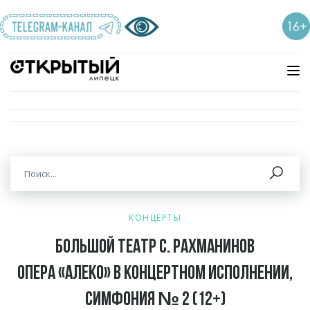
КОНЦЕРТЫ
Большой театр С. Рахманинов
Опера «Алеко» в концертном исполнении,
Симфония № 2 (12+)