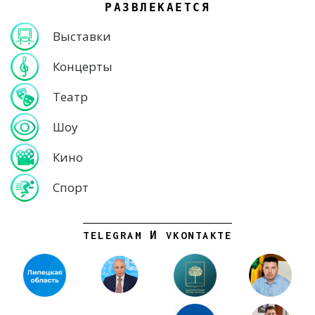
РАЗВЛЕКАЕТСЯ
Выставки
Концерты
Театр
Шоу
Кино
Спорт
TELEGRAM И VKONTAKTE