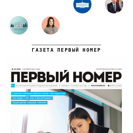
ГАЗЕТА ПЕРВЫЙ НОМЕР