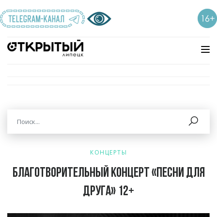
КОНЦЕРТЫ
Благотворительный концерт «Песни для
друга» 12+