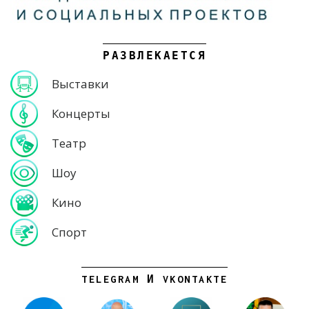
РАЗВЛЕКАЕТСЯ
Выставки
Концерты
Театр
Шоу
Кино
Спорт
TELEGRAM И VKONTAKTE