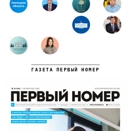
ГАЗЕТА ПЕРВЫЙ НОМЕР