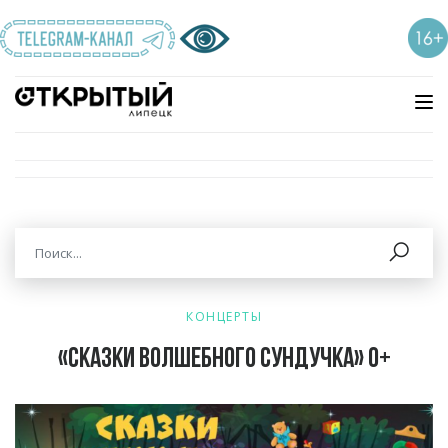
КОНЦЕРТЫ
«Сказки волшебного сундучка» 0+