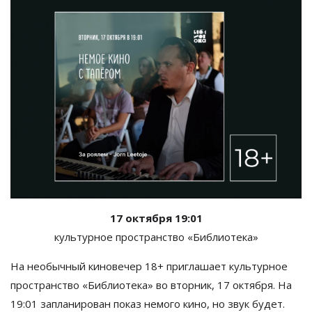
17 октября 19:01
культурное пространство
«Библиотека
»
На необычный киновечер 18+ приглашает
культурное
пространство
«Библиотека
» во вторник, 17 октября. На
19:01 запланирован показ немого кино, но звук будет.