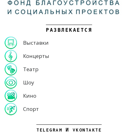
РАЗВЛЕКАЕТСЯ
Выставки
Концерты
Театр
Шоу
Кино
Спорт
TELEGRAM И VKONTAKTE