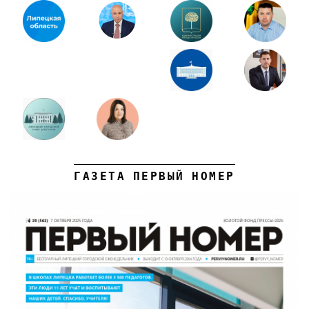
ГАЗЕТА ПЕРВЫЙ НОМЕР