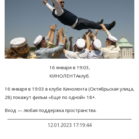
16 января в
19:03,
КИНОЛЕНТАклуб.
16 января в
19:03 в
клубе Кинолента (Октябрьская улица,
28) покажут фильм
«
Ещё по
одной
»
18+.
Вход
—
любая поддержка пространства.
12.01.2023 17:19:44