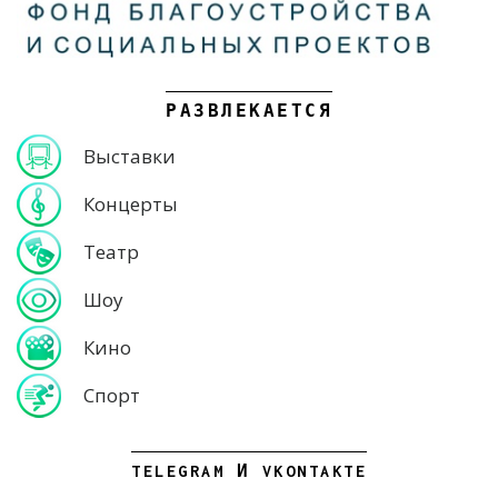
РАЗВЛЕКАЕТСЯ
Выставки
Концерты
Театр
Шоу
Кино
Спорт
TELEGRAM И VKONTAKTE