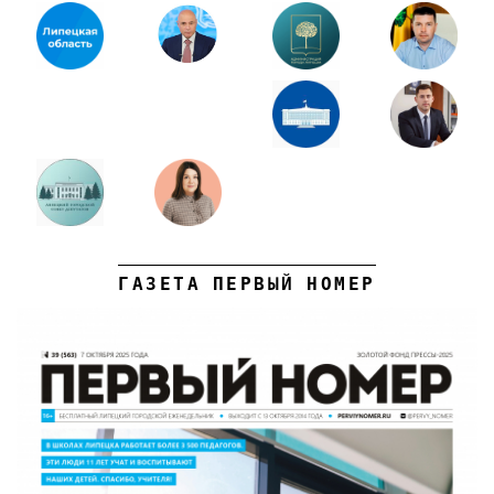
ГАЗЕТА ПЕРВЫЙ НОМЕР