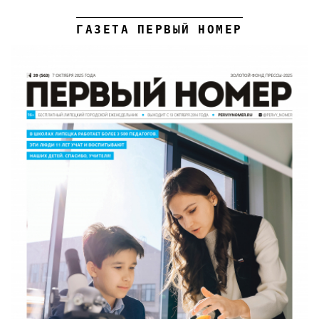
ГАЗЕТА ПЕРВЫЙ НОМЕР