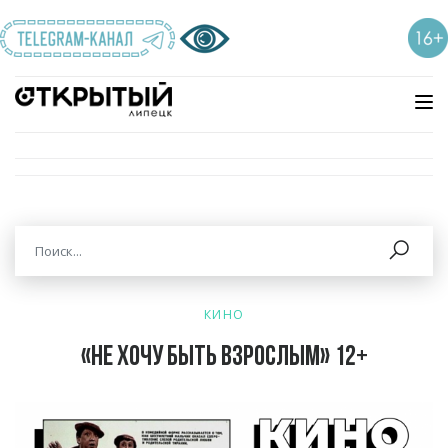
КИНО
«Не хочу быть взрослым» 12+