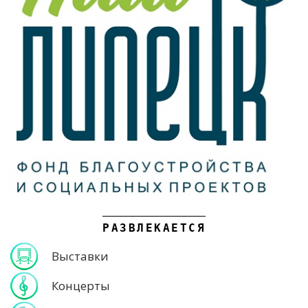
РАЗВЛЕКАЕТСЯ
Выставки
Концерты