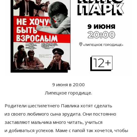
9 июня в
20:00
Липецкое городище.
Родители шестилетнего Павлика хотят сделать
из
своего любимого сына эрудита. Они постоянно
заставляют мальчика много читать, учиться
и
добиваться успехов. Маме с
папой так хочется, чтобы