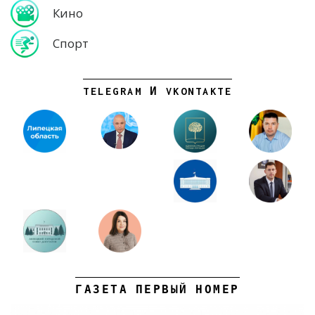
Кино
Спорт
TELEGRAM И VKONTAKTE
ГАЗЕТА ПЕРВЫЙ НОМЕР