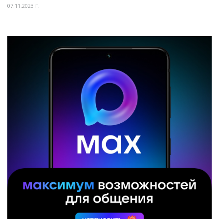
07.11.2023 Г.