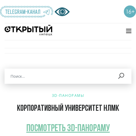
3D-ПАНОРАМЫ
Корпоративный университет НЛМК
ПОСМОТРЕТЬ 3D-панораму