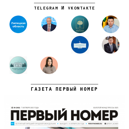
TELEGRAM И VKONTAKTE
ГАЗЕТА ПЕРВЫЙ НОМЕР