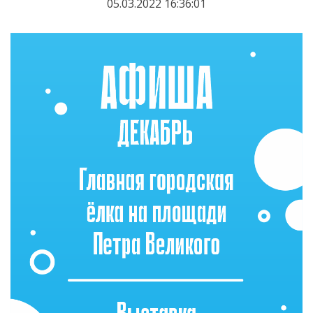
05.03.2022 16:36:01