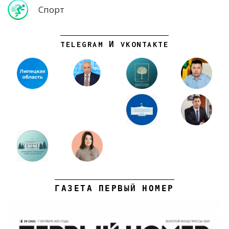
Спорт
TELEGRAM И VKONTAKTE
ГАЗЕТА ПЕРВЫЙ НОМЕР