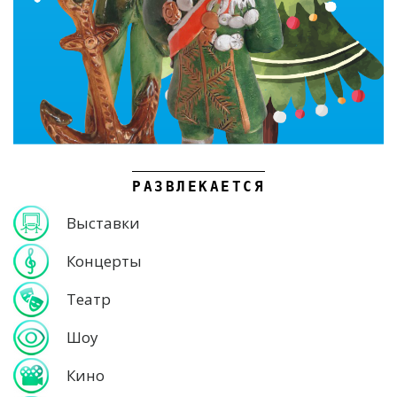
РАЗВЛЕКАЕТСЯ
Выставки
Концерты
Театр
Шоу
Кино