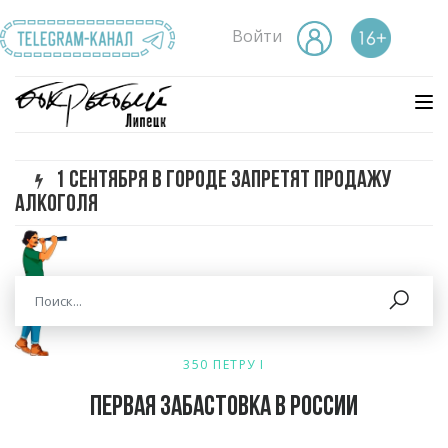
Войти
1 сентября в городе запретят продажу
алкоголя
350 ПЕТРУ I
Первая забастовка в России